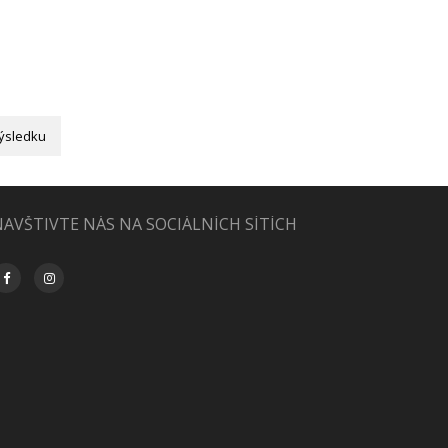
ýsledku
AVŠTIVTE NÁS NA SOCIÁLNÍCH SÍTÍCH